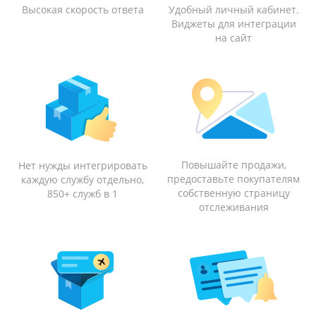
Высокая скорость ответа
Удобный личный кабинет.
Виджеты для интеграции
на сайт
Повышайте продажи,
Нет нужды интегрировать
предоставьте покупателям
каждую службу отдельно,
собственную страницу
850+ служб в 1
отслеживания