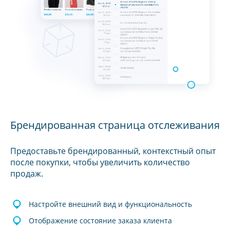
Брендированная страница отслеживания
Предоставьте брендированный, контекстный опыт
после покупки, чтобы увеличить количество
продаж.
Настройте внешний вид и функциональность
Отображение состояние заказа клиента