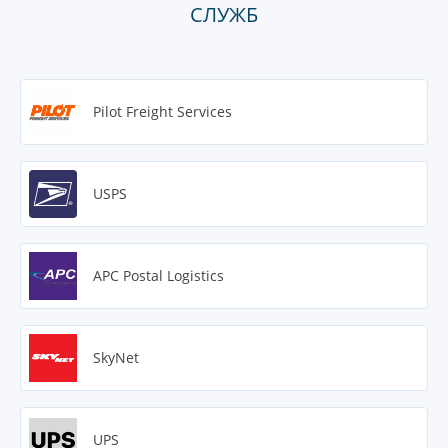
СЛУЖБ
Pilot Freight Services
USPS
APC Postal Logistics
SkyNet
UPS