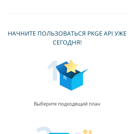
НАЧНИТЕ ПОЛЬЗОВАТЬСЯ PKGE API УЖЕ
СЕГОДНЯ!
Выберите подходящий план