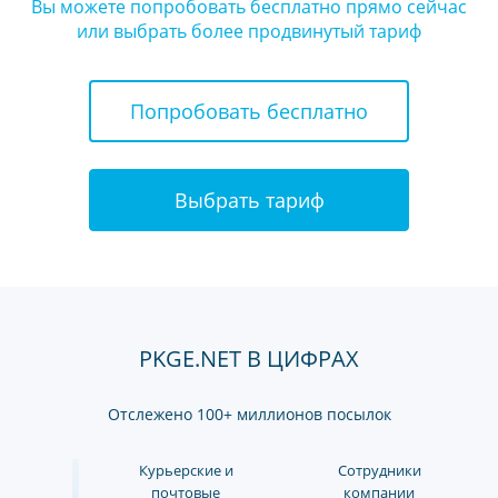
Вы можете попробовать бесплатно прямо сейчас
или выбрать более продвинутый тариф
Попробовать бесплатно
Выбрать тариф
PKGE.NET В ЦИФРАХ
Отслежено 100+ миллионов посылок
Курьерские и
Сотрудники
почтовые
компании