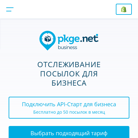
ОТСЛЕЖИВАНИЕ
ПОСЫЛОК ДЛЯ
БИЗНЕСА
Подключить API-Старт для бизнеса
Бесплатно до 50 посылок в месяц
Выбрать подходящий тариф