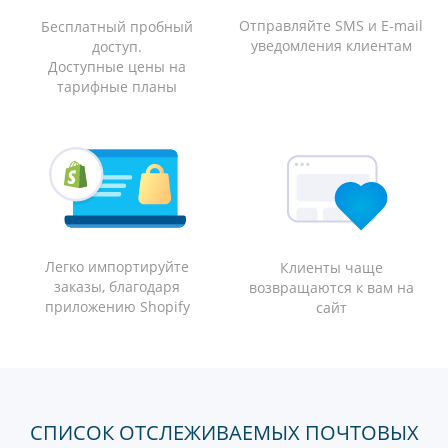
Отправляйте SMS и E-mail
Бесплатный пробный
уведомления клиентам
доступ.
Доступные цены на
тарифные планы
Легко импортируйте
Клиенты чаще
заказы, благодаря
возвращаются к вам на
приложению Shopify
сайт
СПИСОК ОТСЛЕЖИВАЕМЫХ ПОЧТОВЫХ