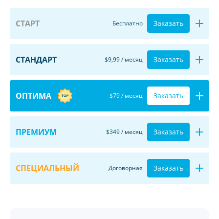
СТАРТ
Заказать
Бесплатно
СТАНДАРТ
Заказать
$9,99 / месяц
ОПТИМА
Заказать
$79 / месяц
ПРЕМИУМ
Заказать
$349 / месяц
СПЕЦИАЛЬНЫЙ
Заказать
Договорная