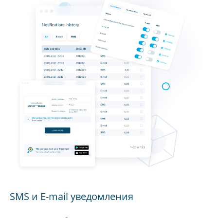
SMS и E-mail уведомления