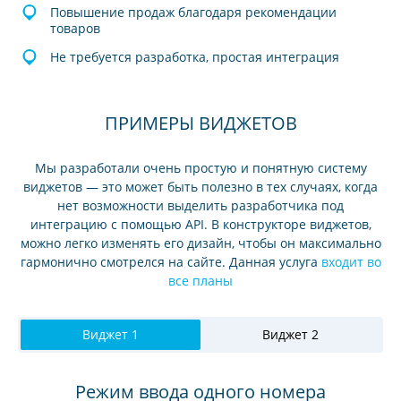
Повышение продаж благодаря рекомендации
товаров
Не требуется разработка, простая интеграция
ПРИМЕРЫ ВИДЖЕТОВ
Мы разработали очень простую и понятную систему
виджетов — это может быть полезно в тех случаях, когда
нет возможности выделить разработчика под
интеграцию с помощью API. В конструкторе виджетов,
можно легко изменять его дизайн, чтобы он максимально
гармонично смотрелся на сайте. Данная услуга
входит во
все планы
Виджет 1
Виджет 2
Режим ввода одного номера