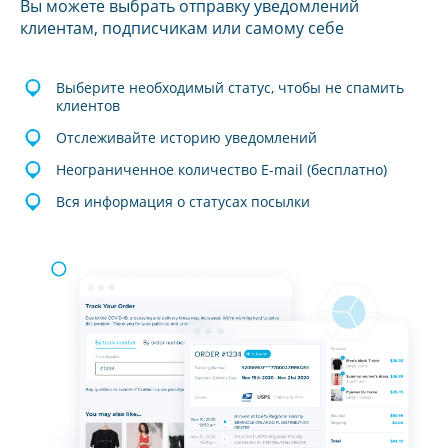
Вы можете выбрать отправку уведомлений
клиентам, подписчикам или самому себе
Выберите необходимый статус, чтобы не спамить
клиентов
Отслеживайте историю уведомлений
Неограниченное количество E-mail (бесплатно)
Вся информация о статусах посылки