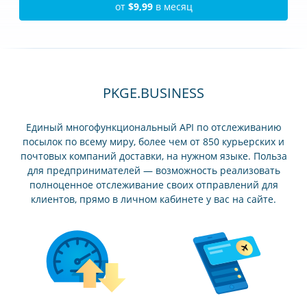
от
$9,99
в месяц
PKGE.BUSINESS
Единый многофункциональный API по отслеживанию
посылок по всему миру, более чем от 850 курьерских и
почтовых компаний доставки, на нужном языке. Польза
для предпринимателей — возможность реализовать
полноценное отслеживание своих отправлений для
клиентов, прямо в личном кабинете у вас на сайте.