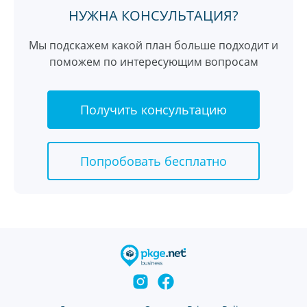
НУЖНА КОНСУЛЬТАЦИЯ?
Мы подскажем какой план больше подходит и
поможем по интересующим вопросам
Получить консультацию
Попробовать бесплатно