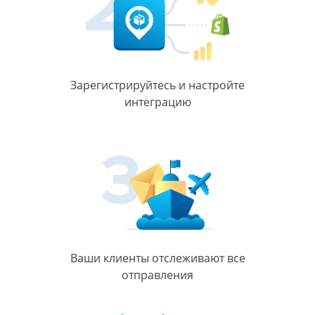
Зарегистрируйтесь и настройте
интеграцию
Ваши клиенты отслеживают все
отправления