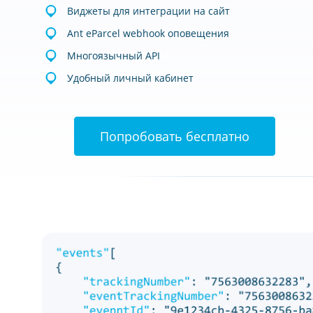
Виджеты для интеграции на сайт
Ant eParcel webhook оповещения
Многоязычный API
Удобный личный кабинет
Попробовать бесплатно