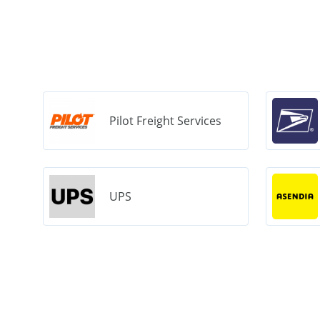
Pilot Freight Services
UPS