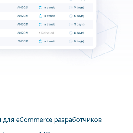
н для eCommerce разработчиков