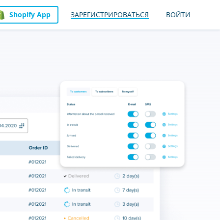
Shopify App
ЗАРЕГИСТРИРОВАТЬСЯ
ВОЙТИ