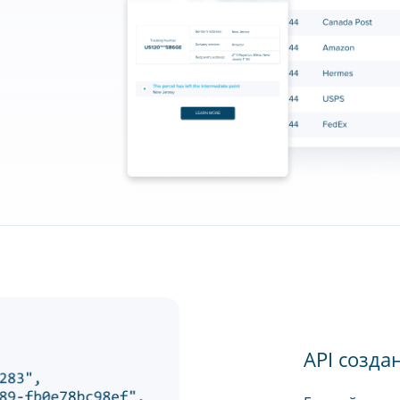
API созда