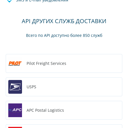
API ДРУГИХ СЛУЖБ ДОСТАВКИ
Всего по API доступно более 850 служб
Pilot Freight Services
USPS
APC Postal Logistics