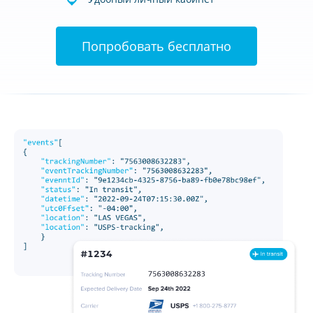
Попробовать бесплатно