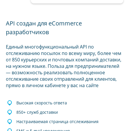
API создан для eCommerce
разработчиков
Единый многофункциональный API по
отслеживанию посылок по всему миру, более чем
от 850 курьерских и почтовых компаний доставки,
на нужном языке. Польза для предпринимателей
— возможность реализовать полноценное
отслеживание своих отправлений для клиентов,
прямо в личном кабинете у вас на сайте
Высокая скорость ответа
850+ служб доставки
Настраиваемая страница отслеживания
SMS и E-mail уведомления