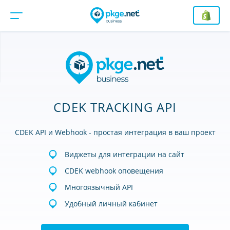
CDEK TRACKING API
CDEK API и Webhook - простая интеграция в ваш проект
Виджеты для интеграции на сайт
CDEK webhook оповещения
Многоязычный API
Удобный личный кабинет