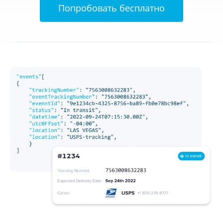
Попробовать бесплатно