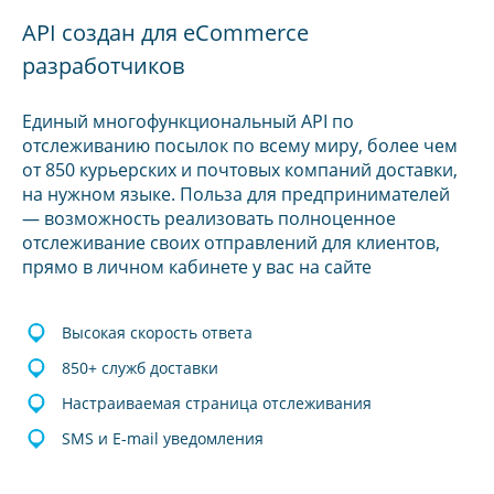
API создан для eCommerce
разработчиков
Единый многофункциональный API по
отслеживанию посылок по всему миру, более чем
от 850 курьерских и почтовых компаний доставки,
на нужном языке. Польза для предпринимателей
— возможность реализовать полноценное
отслеживание своих отправлений для клиентов,
прямо в личном кабинете у вас на сайте
Высокая скорость ответа
850+ служб доставки
Настраиваемая страница отслеживания
SMS и E-mail уведомления