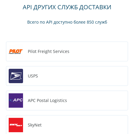
API ДРУГИХ СЛУЖБ ДОСТАВКИ
Всего по API доступно более 850 служб
Pilot Freight Services
USPS
APC Postal Logistics
SkyNet