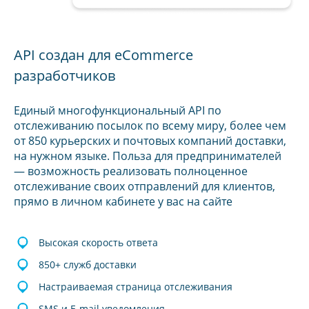
API создан для eCommerce
разработчиков
Единый многофункциональный API по
отслеживанию посылок по всему миру, более чем
от 850 курьерских и почтовых компаний доставки,
на нужном языке. Польза для предпринимателей
— возможность реализовать полноценное
отслеживание своих отправлений для клиентов,
прямо в личном кабинете у вас на сайте
Высокая скорость ответа
850+ служб доставки
Настраиваемая страница отслеживания
SMS и E-mail уведомления