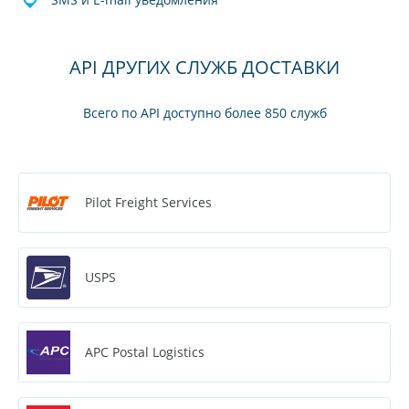
API ДРУГИХ СЛУЖБ ДОСТАВКИ
Всего по API доступно более 850 служб
Pilot Freight Services
USPS
APC Postal Logistics