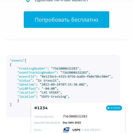
Попробовать бесплатно