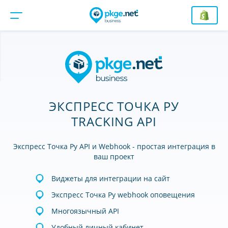
ЭКСПРЕСС ТОЧКА РУ
TRACKING API
Экспресс Точка Ру API и Webhook - простая интеграция в
ваш проект
Виджеты для интеграции на сайт
Экспресс Точка Ру webhook оповещения
Многоязычный API
Удобный личный кабинет