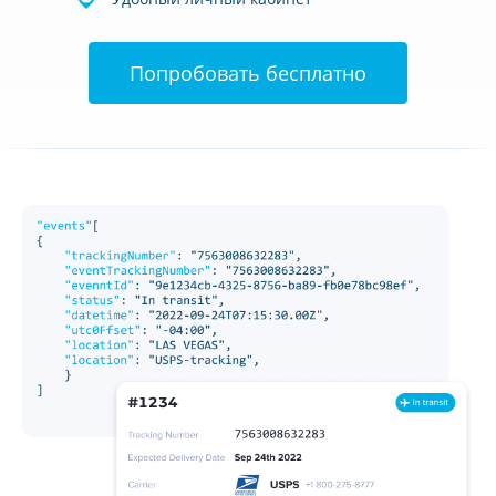
Попробовать бесплатно