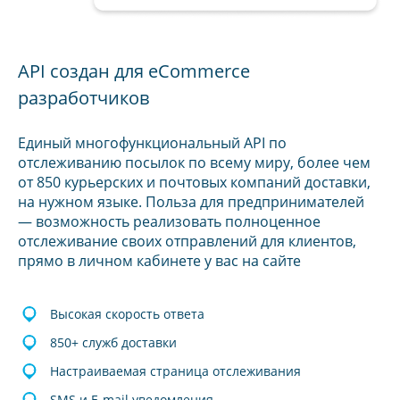
API создан для eCommerce
разработчиков
Единый многофункциональный API по
отслеживанию посылок по всему миру, более чем
от 850 курьерских и почтовых компаний доставки,
на нужном языке. Польза для предпринимателей
— возможность реализовать полноценное
отслеживание своих отправлений для клиентов,
прямо в личном кабинете у вас на сайте
Высокая скорость ответа
850+ служб доставки
Настраиваемая страница отслеживания
SMS и E-mail уведомления