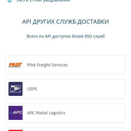
API ДРУГИХ СЛУЖБ ДОСТАВКИ
Всего по API доступно более 850 служб
Pilot Freight Services
USPS
APC Postal Logistics