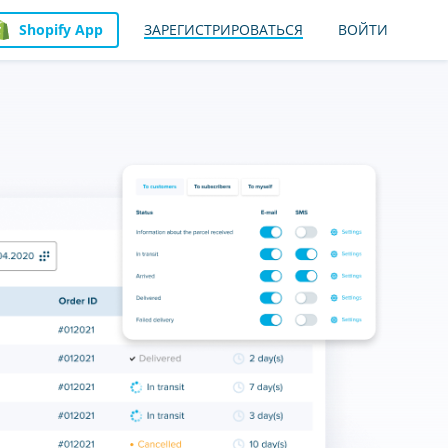
Shopify App
ЗАРЕГИСТРИРОВАТЬСЯ
ВОЙТИ