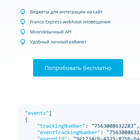
Виджеты для интеграции на сайт
France Express webhook оповещения
Многоязычный API
Удобный личный кабинет
Попробовать бесплатно