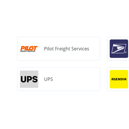
Pilot Freight Services
UPS