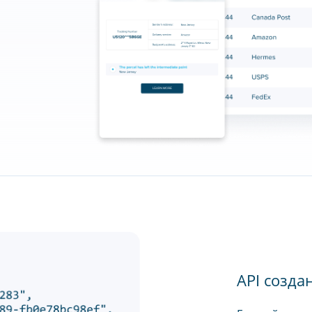
API созда