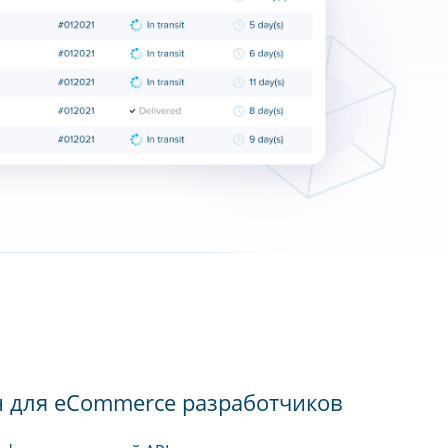
н для eCommerce разработчиков