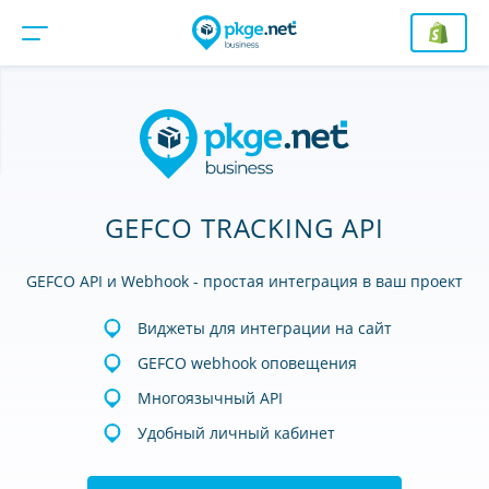
GEFCO TRACKING API
GEFCO API и Webhook - простая интеграция в ваш проект
Виджеты для интеграции на сайт
GEFCO webhook оповещения
Многоязычный API
Удобный личный кабинет