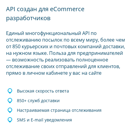
API создан для eCommerce
разработчиков
Единый многофункциональный API по
отслеживанию посылок по всему миру, более чем
от 850 курьерских и почтовых компаний доставки,
на нужном языке. Польза для предпринимателей
— возможность реализовать полноценное
отслеживание своих отправлений для клиентов,
прямо в личном кабинете у вас на сайте
Высокая скорость ответа
850+ служб доставки
Настраиваемая страница отслеживания
SMS и E-mail уведомления