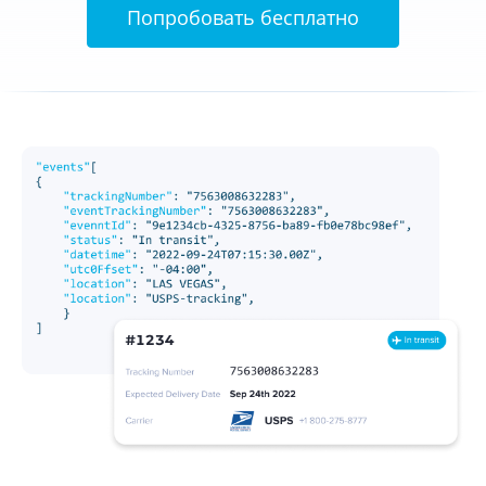
Попробовать бесплатно