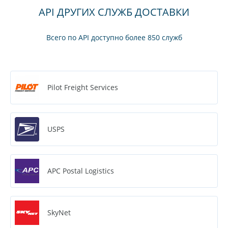
API ДРУГИХ СЛУЖБ ДОСТАВКИ
Всего по API доступно более 850 служб
Pilot Freight Services
USPS
APC Postal Logistics
SkyNet