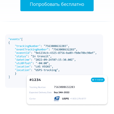
Попробовать бесплатно