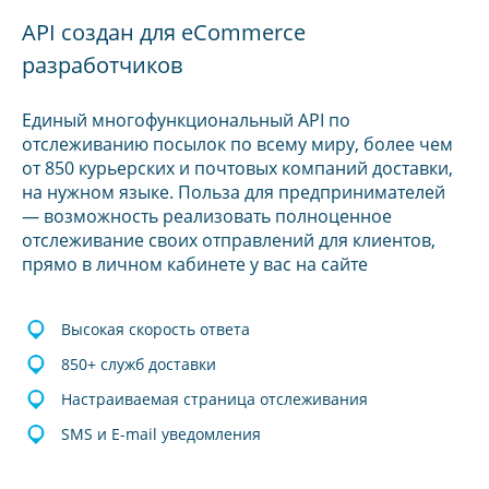
API создан для eCommerce
разработчиков
Единый многофункциональный API по
отслеживанию посылок по всему миру, более чем
от 850 курьерских и почтовых компаний доставки,
на нужном языке. Польза для предпринимателей
— возможность реализовать полноценное
отслеживание своих отправлений для клиентов,
прямо в личном кабинете у вас на сайте
Высокая скорость ответа
850+ служб доставки
Настраиваемая страница отслеживания
SMS и E-mail уведомления