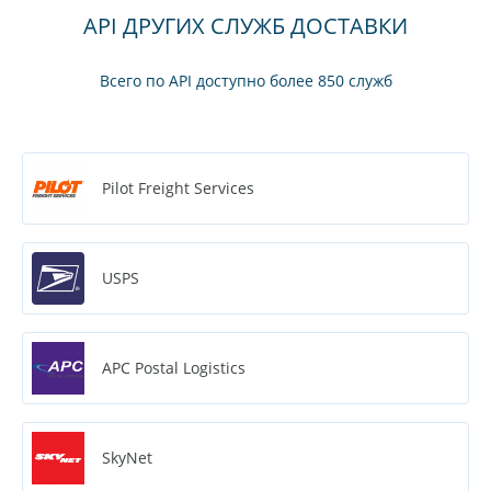
API ДРУГИХ СЛУЖБ ДОСТАВКИ
Всего по API доступно более 850 служб
Pilot Freight Services
USPS
APC Postal Logistics
SkyNet