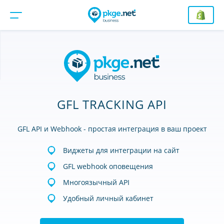
GFL TRACKING API
GFL API и Webhook - простая интеграция в ваш проект
Виджеты для интеграции на сайт
GFL webhook оповещения
Многоязычный API
Удобный личный кабинет