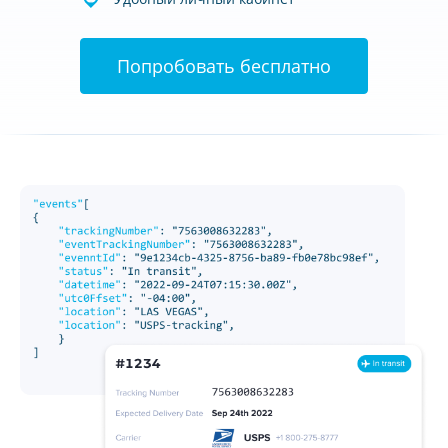
Попробовать бесплатно