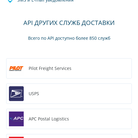
API ДРУГИХ СЛУЖБ ДОСТАВКИ
Всего по API доступно более 850 служб
Pilot Freight Services
USPS
APC Postal Logistics