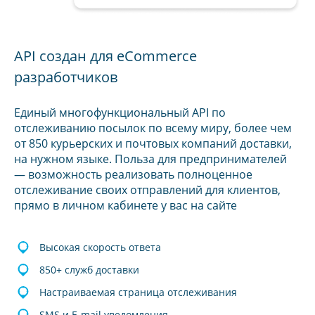
API создан для eCommerce
разработчиков
Единый многофункциональный API по
отслеживанию посылок по всему миру, более чем
от 850 курьерских и почтовых компаний доставки,
на нужном языке. Польза для предпринимателей
— возможность реализовать полноценное
отслеживание своих отправлений для клиентов,
прямо в личном кабинете у вас на сайте
Высокая скорость ответа
850+ служб доставки
Настраиваемая страница отслеживания
SMS и E-mail уведомления