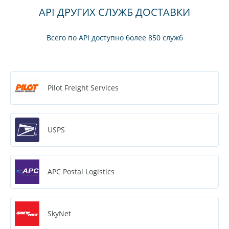
API ДРУГИХ СЛУЖБ ДОСТАВКИ
Всего по API доступно более 850 служб
Pilot Freight Services
USPS
APC Postal Logistics
SkyNet