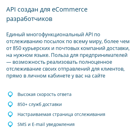
API создан для eCommerce
разработчиков
Единый многофункциональный API по
отслеживанию посылок по всему миру, более чем
от 850 курьерских и почтовых компаний доставки,
на нужном языке. Польза для предпринимателей
— возможность реализовать полноценное
отслеживание своих отправлений для клиентов,
прямо в личном кабинете у вас на сайте
Высокая скорость ответа
850+ служб доставки
Настраиваемая страница отслеживания
SMS и E-mail уведомления