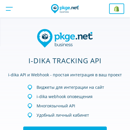
I-DIKA TRACKING API
i-dika API и Webhook - простая интеграция в ваш проект
Виджеты для интеграции на сайт
i-dika webhook оповещения
Многоязычный API
Удобный личный кабинет