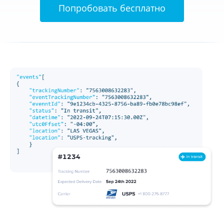
Попробовать бесплатно