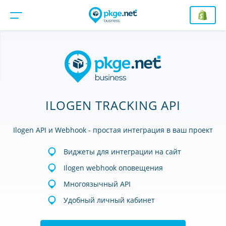
ILOGEN TRACKING API
Ilogen API и Webhook - простая интеграция в ваш проект
Виджеты для интеграции на сайт
Ilogen webhook оповещения
Многоязычный API
Удобный личный кабинет