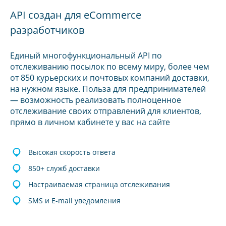
API создан для eCommerce
разработчиков
Единый многофункциональный API по
отслеживанию посылок по всему миру, более чем
от 850 курьерских и почтовых компаний доставки,
на нужном языке. Польза для предпринимателей
— возможность реализовать полноценное
отслеживание своих отправлений для клиентов,
прямо в личном кабинете у вас на сайте
Высокая скорость ответа
850+ служб доставки
Настраиваемая страница отслеживания
SMS и E-mail уведомления