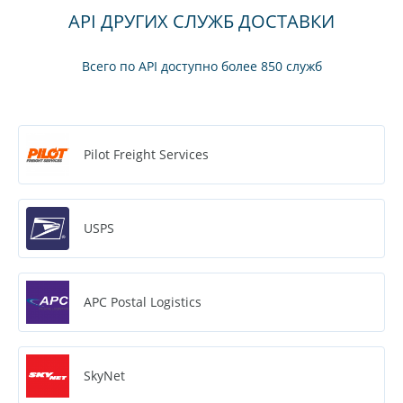
API ДРУГИХ СЛУЖБ ДОСТАВКИ
Всего по API доступно более 850 служб
Pilot Freight Services
USPS
APC Postal Logistics
SkyNet