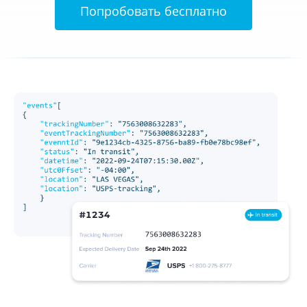
Попробовать бесплатно