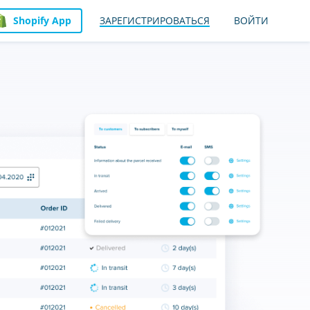
Shopify App
ЗАРЕГИСТРИРОВАТЬСЯ
ВОЙТИ