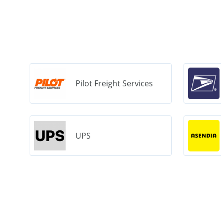
Pilot Freight Services
UPS