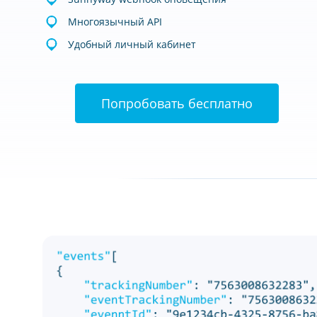
Многоязычный API
Удобный личный кабинет
Попробовать бесплатно