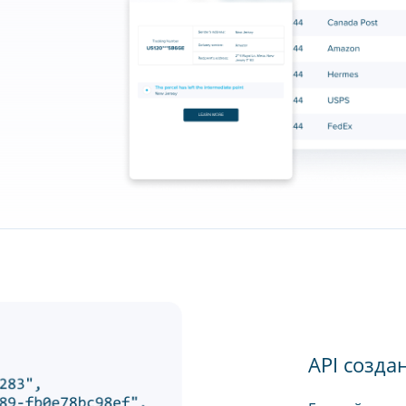
API созда