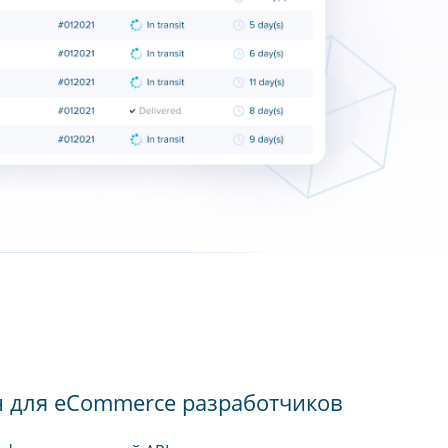
н для eCommerce разработчиков