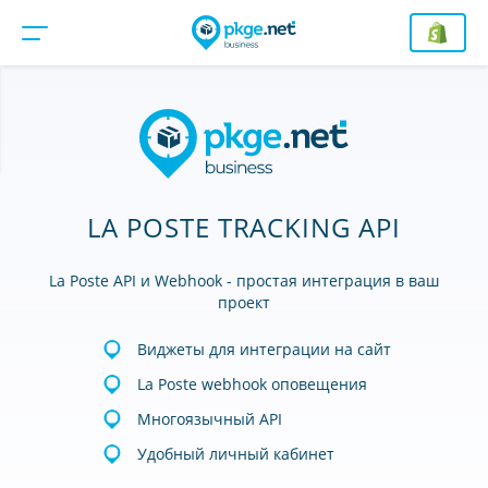
LA POSTE TRACKING API
La Poste API и Webhook - простая интеграция в ваш
проект
Виджеты для интеграции на сайт
La Poste webhook оповещения
Многоязычный API
Удобный личный кабинет