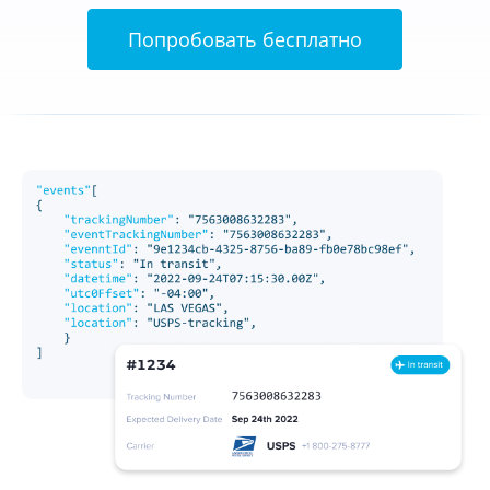
Попробовать бесплатно