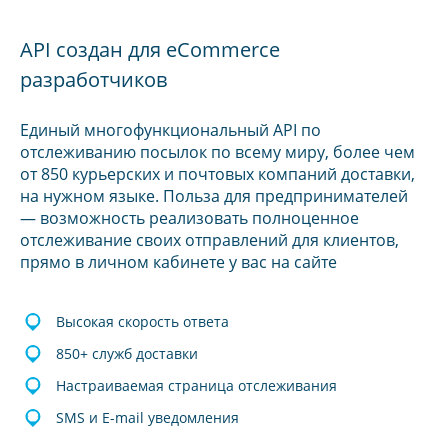
API создан для eCommerce
разработчиков
Единый многофункциональный API по
отслеживанию посылок по всему миру, более чем
от 850 курьерских и почтовых компаний доставки,
на нужном языке. Польза для предпринимателей
— возможность реализовать полноценное
отслеживание своих отправлений для клиентов,
прямо в личном кабинете у вас на сайте
Высокая скорость ответа
850+ служб доставки
Настраиваемая страница отслеживания
SMS и E-mail уведомления