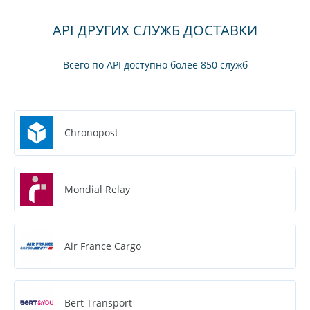
API ДРУГИХ СЛУЖБ ДОСТАВКИ
Всего по API доступно более 850 служб
Chronopost
Mondial Relay
Air France Cargo
Bert Transport