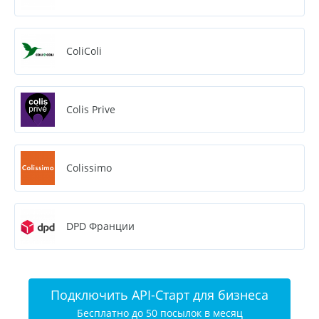
ColiColi
Colis Prive
Colissimo
DPD Франции
Подключить API-Старт для бизнеса
Бесплатно до 50 посылок в месяц