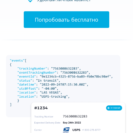
Попробовать бесплатно