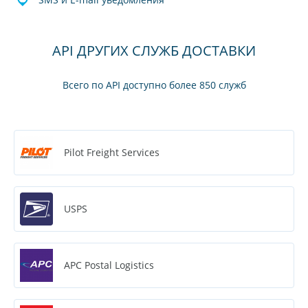
API ДРУГИХ СЛУЖБ ДОСТАВКИ
Всего по API доступно более 850 служб
Pilot Freight Services
USPS
APC Postal Logistics