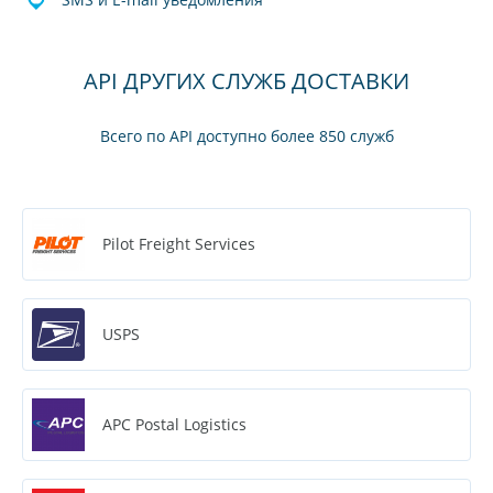
API ДРУГИХ СЛУЖБ ДОСТАВКИ
Всего по API доступно более 850 служб
Pilot Freight Services
USPS
APC Postal Logistics