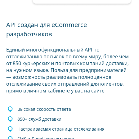
API создан для eCommerce
разработчиков
Единый многофункциональный API по
отслеживанию посылок по всему миру, более чем
от 850 курьерских и почтовых компаний доставки,
на нужном языке. Польза для предпринимателей
— возможность реализовать полноценное
отслеживание своих отправлений для клиентов,
прямо в личном кабинете у вас на сайте
Высокая скорость ответа
850+ служб доставки
Настраиваемая страница отслеживания
SMS и E-mail уведомления