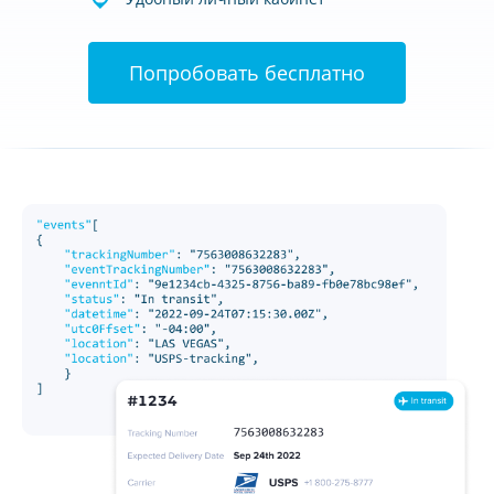
Попробовать бесплатно