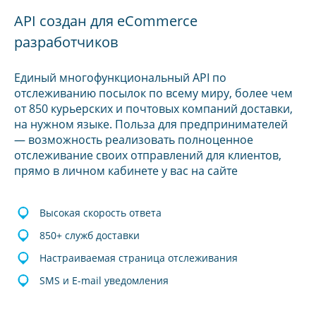
API создан для eCommerce
разработчиков
Единый многофункциональный API по
отслеживанию посылок по всему миру, более чем
от 850 курьерских и почтовых компаний доставки,
на нужном языке. Польза для предпринимателей
— возможность реализовать полноценное
отслеживание своих отправлений для клиентов,
прямо в личном кабинете у вас на сайте
Высокая скорость ответа
850+ служб доставки
Настраиваемая страница отслеживания
SMS и E-mail уведомления