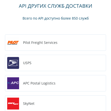
API ДРУГИХ СЛУЖБ ДОСТАВКИ
Всего по API доступно более 850 служб
Pilot Freight Services
USPS
APC Postal Logistics
SkyNet