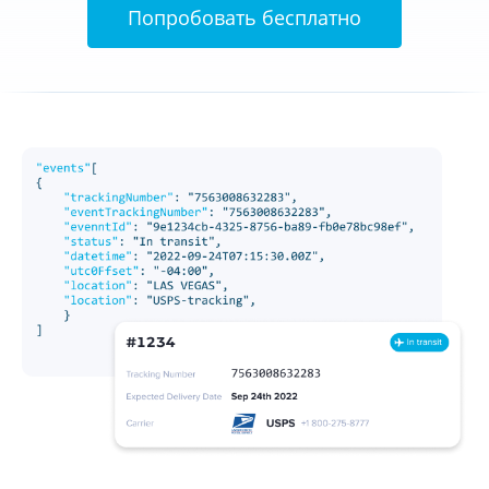
Попробовать бесплатно