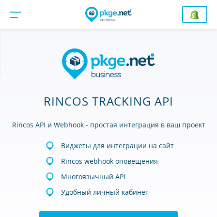
RINCOS TRACKING API
Rincos API и Webhook - простая интеграция в ваш проект
Виджеты для интеграции на сайт
Rincos webhook оповещения
Многоязычный API
Удобный личный кабинет