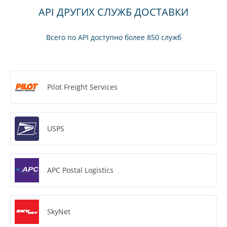
API ДРУГИХ СЛУЖБ ДОСТАВКИ
Всего по API доступно более 850 служб
Pilot Freight Services
USPS
APC Postal Logistics
SkyNet