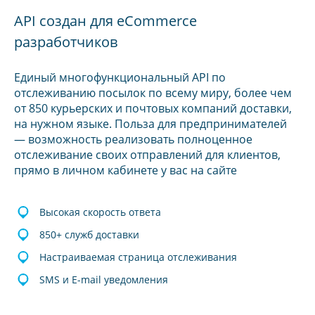
API создан для eCommerce
разработчиков
Единый многофункциональный API по
отслеживанию посылок по всему миру, более чем
от 850 курьерских и почтовых компаний доставки,
на нужном языке. Польза для предпринимателей
— возможность реализовать полноценное
отслеживание своих отправлений для клиентов,
прямо в личном кабинете у вас на сайте
Высокая скорость ответа
850+ служб доставки
Настраиваемая страница отслеживания
SMS и E-mail уведомления