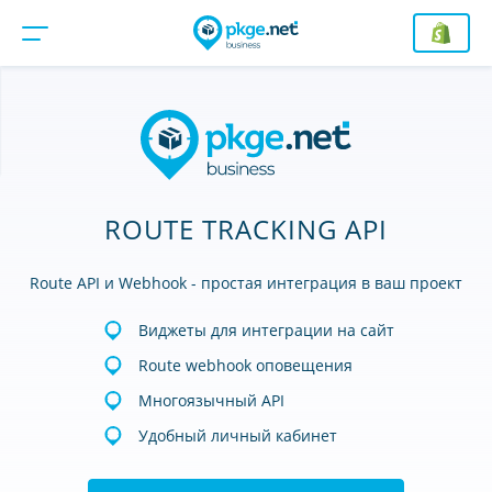
ROUTE TRACKING API
Route API и Webhook - простая интеграция в ваш проект
Виджеты для интеграции на сайт
Route webhook оповещения
Многоязычный API
Удобный личный кабинет