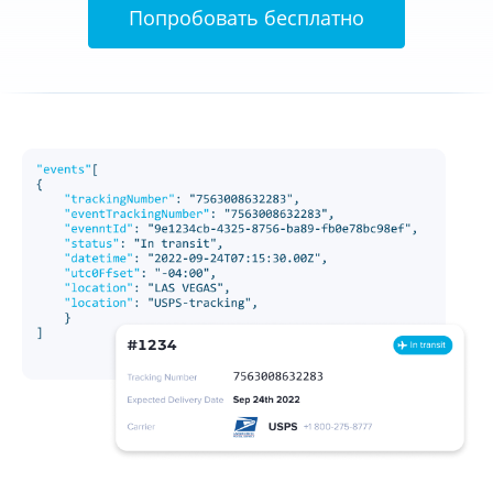
Попробовать бесплатно