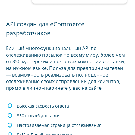
API создан для eCommerce
разработчиков
Единый многофункциональный API по
отслеживанию посылок по всему миру, более чем
от 850 курьерских и почтовых компаний доставки,
на нужном языке. Польза для предпринимателей
— возможность реализовать полноценное
отслеживание своих отправлений для клиентов,
прямо в личном кабинете у вас на сайте
Высокая скорость ответа
850+ служб доставки
Настраиваемая страница отслеживания
SMS и E-mail уведомления