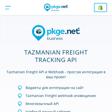
TAZMANIAN FREIGHT
TRACKING API
Tazmanian Freight API и Webhook - простая интеграция в
ваш проект
Виджеты для интеграции на сайт
Tazmanian Freight webhook оповещения
Многоязычный API
Удобный личный кабинет