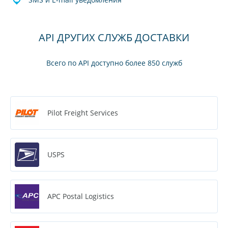
API ДРУГИХ СЛУЖБ ДОСТАВКИ
Всего по API доступно более 850 служб
Pilot Freight Services
USPS
APC Postal Logistics