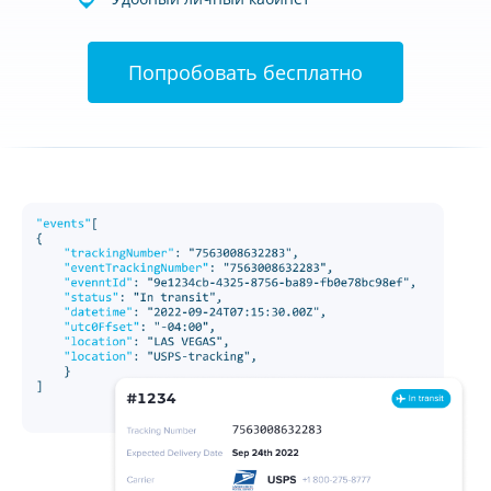
Попробовать бесплатно