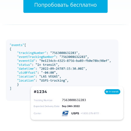
Попробовать бесплатно