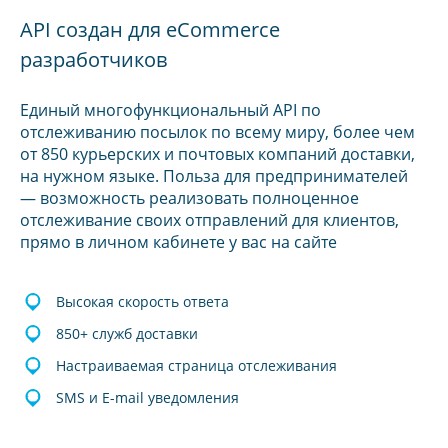
API создан для eCommerce
разработчиков
Единый многофункциональный API по
отслеживанию посылок по всему миру, более чем
от 850 курьерских и почтовых компаний доставки,
на нужном языке. Польза для предпринимателей
— возможность реализовать полноценное
отслеживание своих отправлений для клиентов,
прямо в личном кабинете у вас на сайте
Высокая скорость ответа
850+ служб доставки
Настраиваемая страница отслеживания
SMS и E-mail уведомления