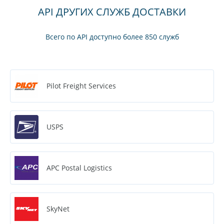
API ДРУГИХ СЛУЖБ ДОСТАВКИ
Всего по API доступно более 850 служб
Pilot Freight Services
USPS
APC Postal Logistics
SkyNet