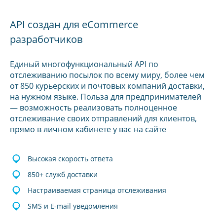
API создан для eCommerce
разработчиков
Единый многофункциональный API по
отслеживанию посылок по всему миру, более чем
от 850 курьерских и почтовых компаний доставки,
на нужном языке. Польза для предпринимателей
— возможность реализовать полноценное
отслеживание своих отправлений для клиентов,
прямо в личном кабинете у вас на сайте
Высокая скорость ответа
850+ служб доставки
Настраиваемая страница отслеживания
SMS и E-mail уведомления