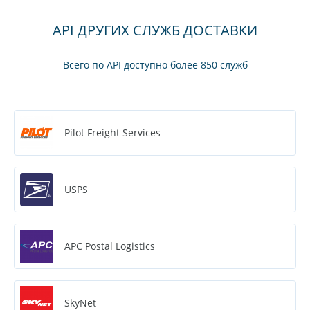
API ДРУГИХ СЛУЖБ ДОСТАВКИ
Всего по API доступно более 850 служб
Pilot Freight Services
USPS
APC Postal Logistics
SkyNet