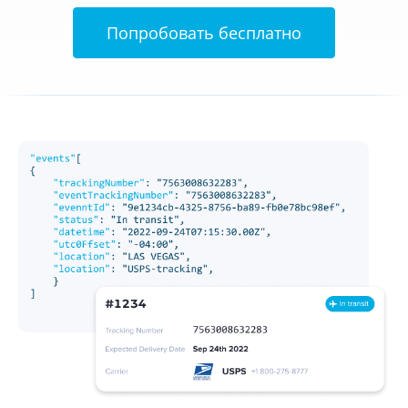
Попробовать бесплатно