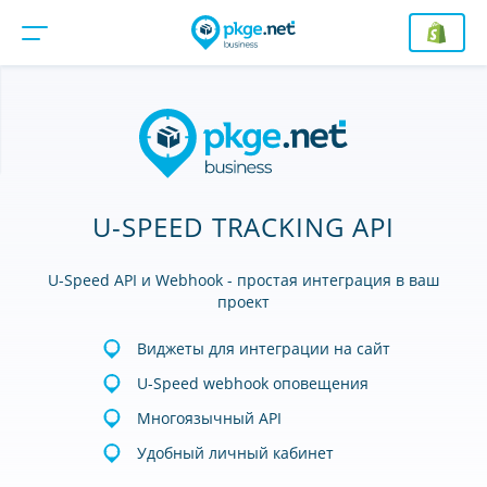
U-SPEED TRACKING API
U-Speed API и Webhook - простая интеграция в ваш
проект
Виджеты для интеграции на сайт
U-Speed webhook оповещения
Многоязычный API
Удобный личный кабинет