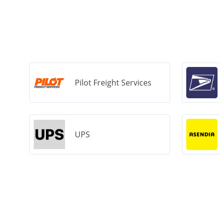
Pilot Freight Services
UPS