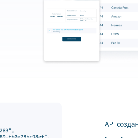
API созда