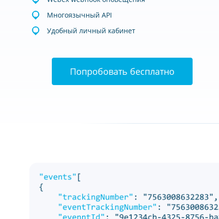
Многоязычный API
Удобный личный кабинет
Попробовать бесплатно