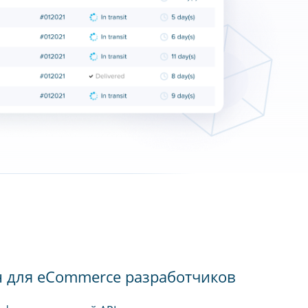
н для eCommerce разработчиков