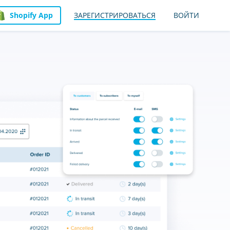
Shopify App
ЗАРЕГИСТРИРОВАТЬСЯ
ВОЙТИ