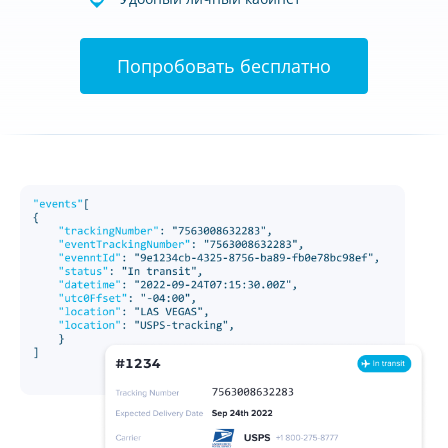
Попробовать бесплатно