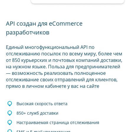
API создан для eCommerce
разработчиков
Единый многофункциональный API по
отслеживанию посылок по всему миру, более чем
от 850 курьерских и почтовых компаний доставки,
на нужном языке. Польза для предпринимателей
— возможность реализовать полноценное
отслеживание своих отправлений для клиентов,
прямо в личном кабинете у вас на сайте
Высокая скорость ответа
850+ служб доставки
Настраиваемая страница отслеживания
SMS и E-mail уведомления