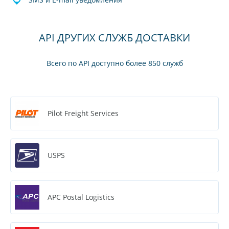
API ДРУГИХ СЛУЖБ ДОСТАВКИ
Всего по API доступно более 850 служб
Pilot Freight Services
USPS
APC Postal Logistics