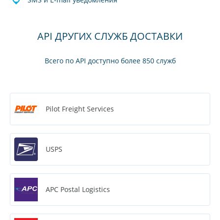
API ДРУГИХ СЛУЖБ ДОСТАВКИ
Всего по API доступно более 850 служб
Pilot Freight Services
USPS
APC Postal Logistics