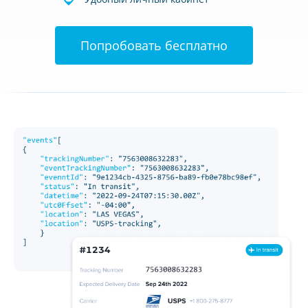
Попробовать бесплатно