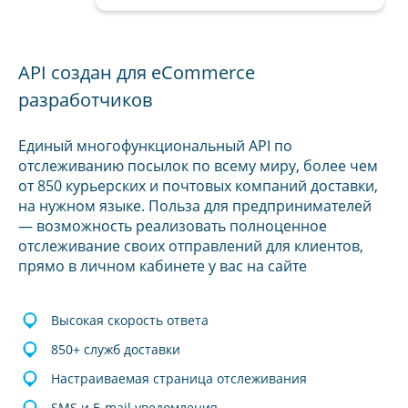
API создан для eCommerce
разработчиков
Единый многофункциональный API по
отслеживанию посылок по всему миру, более чем
от 850 курьерских и почтовых компаний доставки,
на нужном языке. Польза для предпринимателей
— возможность реализовать полноценное
отслеживание своих отправлений для клиентов,
прямо в личном кабинете у вас на сайте
Высокая скорость ответа
850+ служб доставки
Настраиваемая страница отслеживания
SMS и E-mail уведомления