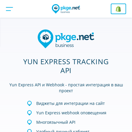
YUN EXPRESS TRACKING
API
Yun Express API и Webhook - простая интеграция в ваш
проект
Виджеты для интеграции на сайт
Yun Express webhook оповещения
Многоязычный API
Удобный личный кабинет